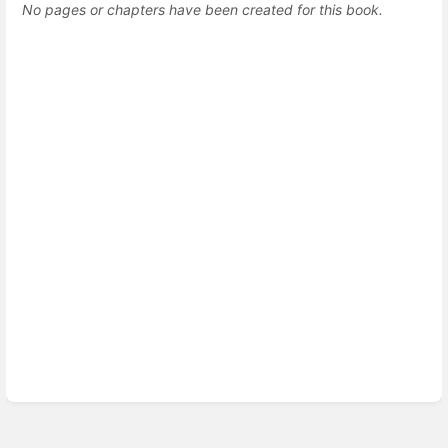
No pages or chapters have been created for this book.